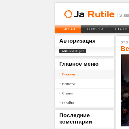
ГЛАВНАЯ
НОВОСТИ
СТАТЬИ
Авторизация
ЭТО
Ве
Главное
меню
Главная
Новости
Статьи
О сайте
Последние
коментарии