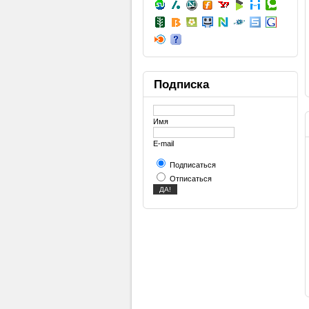
Подписка
Имя
E-mail
Подписаться
Отписаться